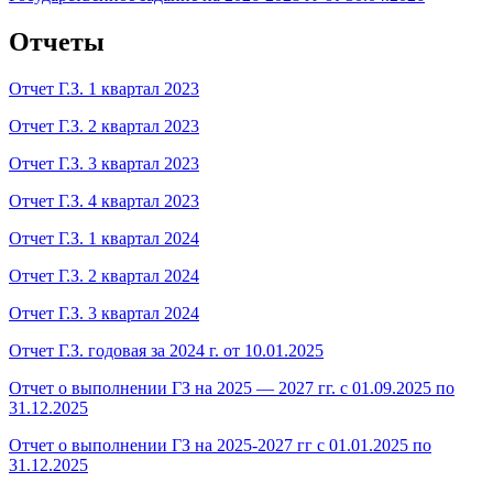
Отчеты
Отчет Г.З. 1 квартал 2023
Отчет Г.З. 2 квартал 2023
Отчет Г.З. 3 квартал 2023
Отчет Г.З. 4 квартал 2023
Отчет Г.З. 1 квартал 2024
Отчет Г.З. 2 квартал 2024
Отчет Г.З. 3 квартал 2024
Отчет Г.З. годовая за 2024 г. от 10.01.2025
Отчет о выполнении ГЗ на 2025 — 2027 гг. с 01.09.2025 по
31.12.2025
Отчет о выполнении ГЗ на 2025-2027 гг с 01.01.2025 по
31.12.2025