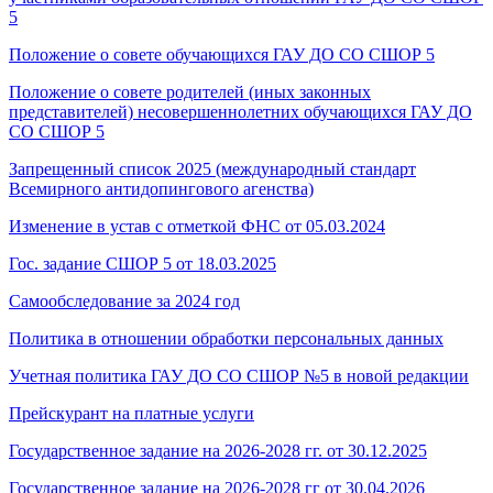
5
Положение о совете обучающихся ГАУ ДО СО СШОР 5
Положение о совете родителей (иных законных
представителей) несовершеннолетних обучающихся ГАУ ДО
СО СШОР 5
Запрещенный список 2025 (международный стандарт
Всемирного антидопингового агенства)
Изменение в устав с отметкой ФНС от 05.03.2024
Гос. задание СШОР 5 от 18.03.2025
Самообследование за 2024 год
Политика в отношении обработки персональных данных
Учетная политика ГАУ ДО СО СШОР №5 в новой редакции
Прейскурант на платные услуги
Государственное задание на 2026-2028 гг. от 30.12.2025
Государственное задание на 2026-2028 гг от 30.04.2026