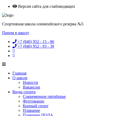
Версия сайта для слабовидящих
Спортивная школа олимпийского резерва №5
Прием в школу
+7 (846) 952 - 15 - 86
+7 (846) 952 - 93 - 39
Главная
О школе
Новости
Вакансии
Виды спорта
Современное пятиборье
Фехтование
Конный спорт
Плавание
Плавание ПОДА