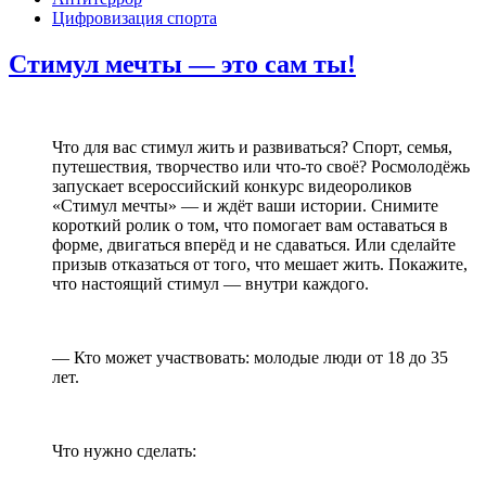
Цифровизация спорта
Стимул мечты — это сам ты!
Что для вас стимул жить и развиваться? Спорт, семья,
путешествия, творчество или что-то своё? Росмолодёжь
запускает всероссийский конкурс видеороликов
«Стимул мечты» — и ждёт ваши истории. Снимите
короткий ролик о том, что помогает вам оставаться в
форме, двигаться вперёд и не сдаваться. Или сделайте
призыв отказаться от того, что мешает жить. Покажите,
что настоящий стимул — внутри каждого.
— Кто может участвовать: молодые люди от 18 до 35
лет.
Что нужно сделать: